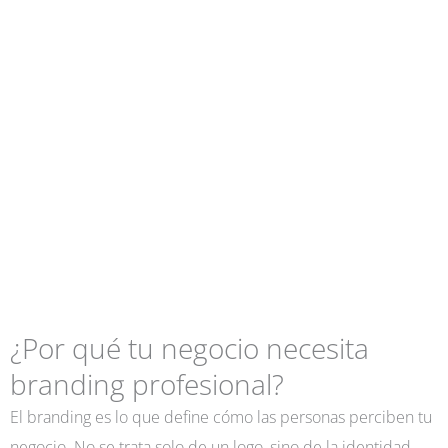
¿Por qué tu negocio necesita
branding profesional?
El branding es lo que define cómo las personas perciben tu
negocio. No se trata solo de un logo, sino de la identidad