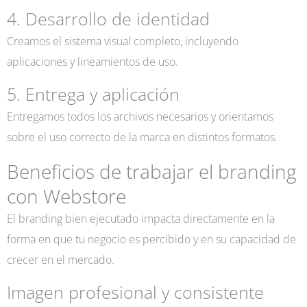
4. Desarrollo de identidad
Creamos el sistema visual completo, incluyendo
aplicaciones y lineamientos de uso.
5. Entrega y aplicación
Entregamos todos los archivos necesarios y orientamos
sobre el uso correcto de la marca en distintos formatos.
Beneficios de trabajar el branding
con Webstore
El branding bien ejecutado impacta directamente en la
forma en que tu negocio es percibido y en su capacidad de
crecer en el mercado.
Imagen profesional y consistente