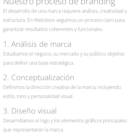
Nuestro proceso de branding
El desarrollo de una marca requiere análisis, creatividad y
estructura. En Webstore seguimos un proceso claro para
garantizar resultados coherentes y funcionales.
1. Análisis de marca
Estudiamos el negocio, su mercado y su público objetivo
para definir una base estratégica.
2. Conceptualización
Definimos la dirección creativa de la marca, incluyendo
estilo, tono y personalidad visual.
3. Diseño visual
Desarrollamos el logo y los elementos gráficos principales
que representarán la marca.