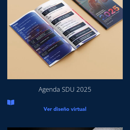
Agenda SDU 2025
Ver diseño virtual