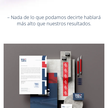
– Nada de lo que podamos decirte hablará
más alto que nuestros resultados.