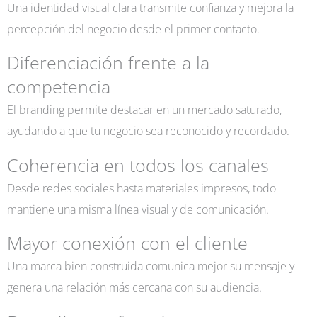
Una identidad visual clara transmite confianza y mejora la
percepción del negocio desde el primer contacto.
Diferenciación frente a la
competencia
El branding permite destacar en un mercado saturado,
ayudando a que tu negocio sea reconocido y recordado.
Coherencia en todos los canales
Desde redes sociales hasta materiales impresos, todo
mantiene una misma línea visual y de comunicación.
Mayor conexión con el cliente
Una marca bien construida comunica mejor su mensaje y
genera una relación más cercana con su audiencia.