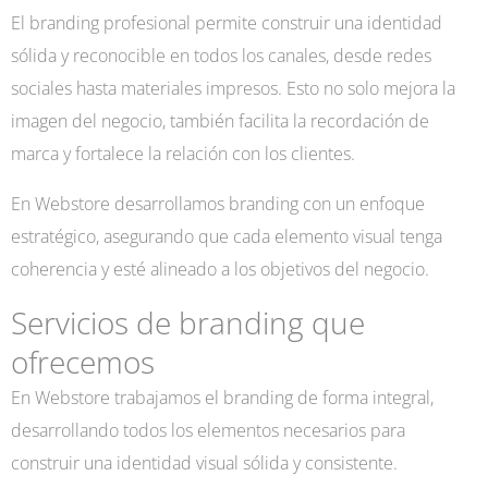
El branding profesional permite construir una identidad
sólida y reconocible en todos los canales, desde redes
sociales hasta materiales impresos. Esto no solo mejora la
imagen del negocio, también facilita la recordación de
marca y fortalece la relación con los clientes.
En Webstore desarrollamos branding con un enfoque
estratégico, asegurando que cada elemento visual tenga
coherencia y esté alineado a los objetivos del negocio.
Servicios de branding que
ofrecemos
En Webstore trabajamos el branding de forma integral,
desarrollando todos los elementos necesarios para
construir una identidad visual sólida y consistente.