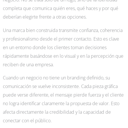
completa que comunica quién eres, qué haces y por qué
deberían elegirte frente a otras opciones.
Una marca bien construida transmite confianza, coherencia
y profesionalismo desde el primer contacto. Esto es clave
en un entorno donde los clientes toman decisiones
rápidamente basándose en lo visual y en la percepción que
reciben de una empresa.
Cuando un negocio no tiene un branding definido, su
comunicación se vuelve inconsistente. Cada pieza gráfica
puede verse diferente, el mensaje pierde fuerza y el cliente
no logra identificar claramente la propuesta de valor. Esto
afecta directamente la credibilidad y la capacidad de
conectar con el público.