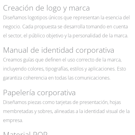
Creación de logo y marca
Diseñamos logotipos únicos que representan la esencia del
negocio. Cada propuesta se desarrolla tomando en cuenta
el sector, el público objetivo y la personalidad de la marca.
Manual de identidad corporativa
Creamos guías que definen el uso correcto de la marca,
incluyendo colores, tipografías, estilos y aplicaciones. Esto
garantiza coherencia en todas las comunicaciones.
Papelería corporativa
Diseñamos piezas como tarjetas de presentación, hojas
membretadas y sobres, alineadas a la identidad visual de la
empresa.
Material POP