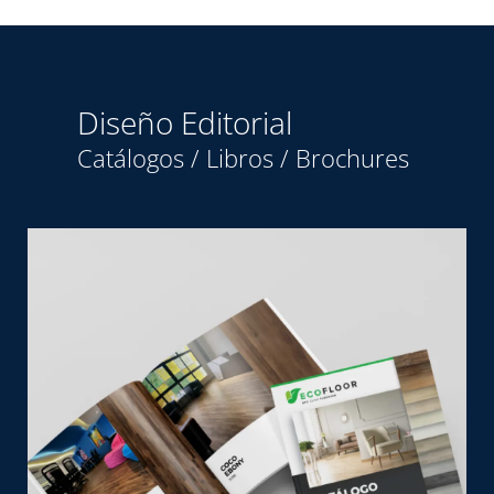
Diseño Editorial
Catálogos / Libros / Brochures