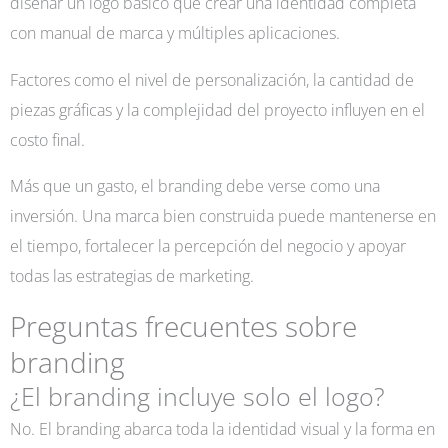
diseñar un logo básico que crear una identidad completa
con manual de marca y múltiples aplicaciones.
Factores como el nivel de personalización, la cantidad de
piezas gráficas y la complejidad del proyecto influyen en el
costo final.
Más que un gasto, el branding debe verse como una
inversión. Una marca bien construida puede mantenerse en
el tiempo, fortalecer la percepción del negocio y apoyar
todas las estrategias de marketing.
Preguntas frecuentes sobre
branding
¿El branding incluye solo el logo?
No. El branding abarca toda la identidad visual y la forma en