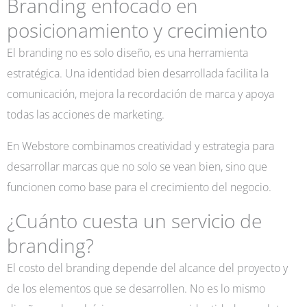
Branding enfocado en
posicionamiento y crecimiento
El branding no es solo diseño, es una herramienta
estratégica. Una identidad bien desarrollada facilita la
comunicación, mejora la recordación de marca y apoya
todas las acciones de marketing.
En Webstore combinamos creatividad y estrategia para
desarrollar marcas que no solo se vean bien, sino que
funcionen como base para el crecimiento del negocio.
¿Cuánto cuesta un servicio de
branding?
El costo del branding depende del alcance del proyecto y
de los elementos que se desarrollen. No es lo mismo