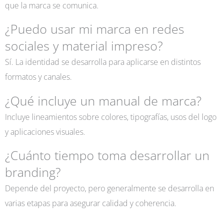
que la marca se comunica.
¿Puedo usar mi marca en redes
sociales y material impreso?
Sí. La identidad se desarrolla para aplicarse en distintos
formatos y canales.
¿Qué incluye un manual de marca?
Incluye lineamientos sobre colores, tipografías, usos del logo
y aplicaciones visuales.
¿Cuánto tiempo toma desarrollar un
branding?
Depende del proyecto, pero generalmente se desarrolla en
varias etapas para asegurar calidad y coherencia.