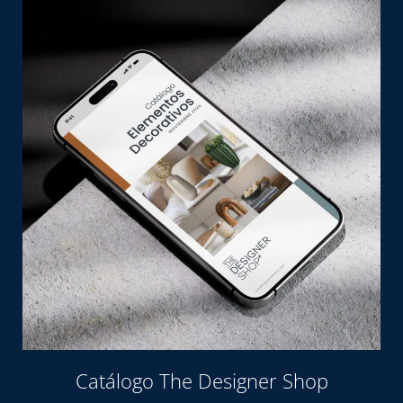
Catálogo The Designer Shop