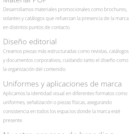
Desarrollamos materiales promocionales como brochures,
volantes y catálogos que refuerzan la presencia de la marca
en distintos puntos de contacto.
Diseño editorial
Creamos piezas más estructuradas como revistas, catálogos
y documentos corporativos, cuidando tanto el diseño como
la organización del contenido.
Uniformes y aplicaciones de marca
Aplicamos la identidad visual en diferentes formatos como
uniformes, señalización o piezas físicas, asegurando
consistencia en todos los espacios donde la marca esté
presente.